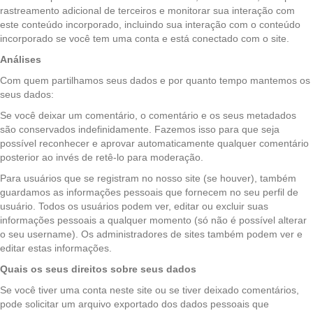
rastreamento adicional de terceiros e monitorar sua interação com
este conteúdo incorporado, incluindo sua interação com o conteúdo
incorporado se você tem uma conta e está conectado com o site.
Análises
Com quem partilhamos seus dados e por quanto tempo mantemos os
seus dados:
Se você deixar um comentário, o comentário e os seus metadados
são conservados indefinidamente. Fazemos isso para que seja
possível reconhecer e aprovar automaticamente qualquer comentário
posterior ao invés de retê-lo para moderação.
Para usuários que se registram no nosso site (se houver), também
guardamos as informações pessoais que fornecem no seu perfil de
usuário. Todos os usuários podem ver, editar ou excluir suas
informações pessoais a qualquer momento (só não é possível alterar
o seu username). Os administradores de sites também podem ver e
editar estas informações.
Quais os seus direitos sobre seus dados
Se você tiver uma conta neste site ou se tiver deixado comentários,
pode solicitar um arquivo exportado dos dados pessoais que